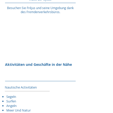
Besuchen Sie Fréjus und seine Umgebung dank
des Fremdenverkehrsbüros.
Aktivitäten und Geschäfte in der Nähe
Nautische Activitäten
Segeln
Surfen
Angeln
Meer Und Natur