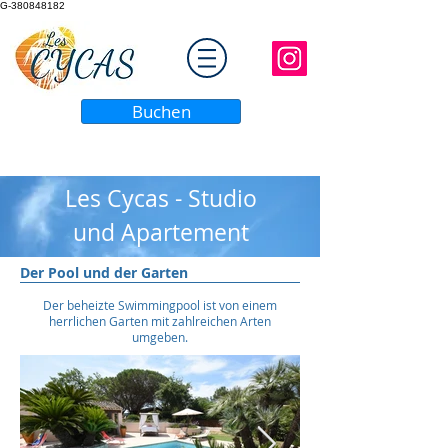
G-380848182
Buchen
Les Cycas -
Studio
und
Apartement
Der Pool und der Garten
Der beheizte Swimmingpool ist von einem
herrlichen Garten mit zahlreichen Arten
umgeben.